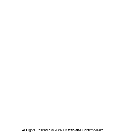
All Rights Reserved © 2026
Contemporary
Einstabland