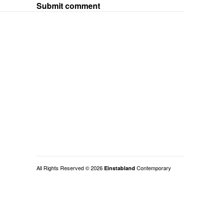
Submit comment
All Rights Reserved © 2026
Contemporary
Einstabland