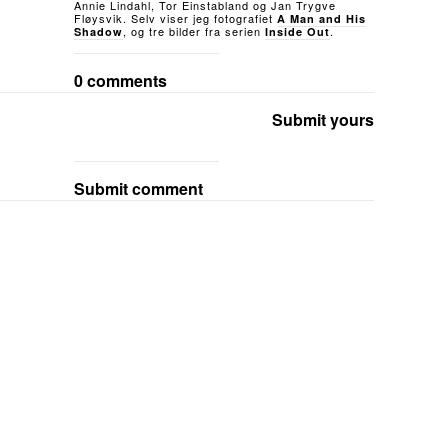
Annie Lindahl, Tor Einstabland og Jan Trygve
Fløysvik. Selv viser jeg fotografiet
A Man and His
, og tre bilder fra serien
.
Shadow
Inside Out
0 comments
Submit yours
Submit comment