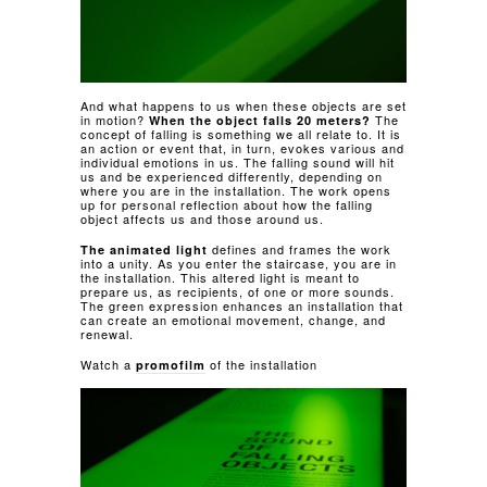
And what happens to us when these objects are set
in motion?
The
When the object falls 20 meters?
concept of falling is something we all relate to. It is
an action or event that, in turn, evokes various and
individual emotions in us. The falling sound will hit
us and be experienced differently, depending on
where you are in the installation. The work opens
up for personal reflection about how the falling
object affects us and those around us.
defines and frames the work
The animated light
into a unity. As you enter the staircase, you are in
the installation. This altered light is meant to
prepare us, as recipients, of one or more sounds.
The green expression enhances an installation that
can create an emotional movement, change, and
renewal.
Watch a
of the installation
promofilm