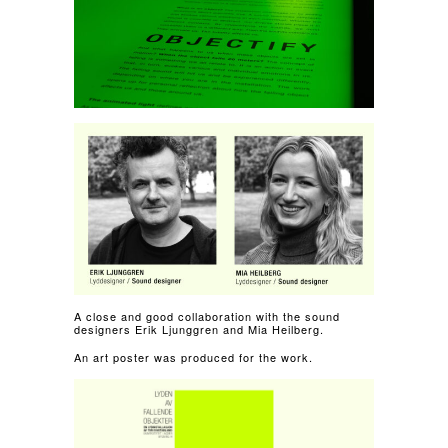
A close and good collaboration with the sound
designers Erik Ljunggren and Mia Heilberg.
An art poster was produced for the work.